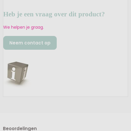
Heb je een vraag over dit product?
We helpen je graag.
Neem contact op
Beoordelingen