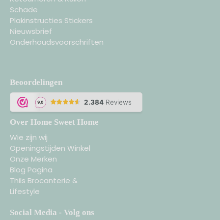
Schade
Plakinstructies Stickers
Nieuwsbrief
Onderhoudsvoorschriften
Beoordelingen
Over Home Sweet Home
Wie zijn wij
Openingstijden Winkel
Onze Merken
Blog Pagina
Thils Brocanterie &
Lifestyle
Social Media - Volg ons