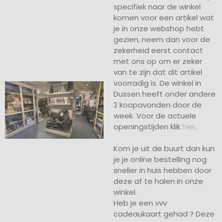
specifiek naar de winkel
komen voor een artikel wat
je in onze webshop hebt
gezien, neem dan voor de
zekerheid eerst contact
met ons op om er zeker
van te zijn dat dit artikel
voorradig is. De winkel in
Dussen heeft onder andere
2 koopavonden door de
week. Voor de actuele
openingstijden klik
hier
.
Kom je uit de buurt dan kun
je je online bestelling nog
sneller in huis hebben door
deze af te halen in onze
winkel.
Heb je een vvv
cadeaukaart gehad ? Deze