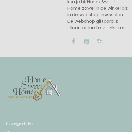
kun je bij Home Sweet
Home zowel in de winkel als
in de webshop inwisselen.
De webshop giftcard is
alleen online te verzilveren.
Categorieën