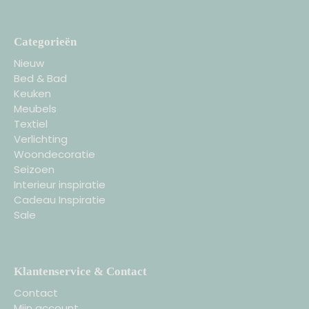
Categorieën
Nieuw
Bed & Bad
Keuken
Meubels
Textiel
Verlichting
Woondecoratie
Seizoen
Interieur inspiratie
Cadeau Inspiratie
Sale
Klantenservice & Contact
Contact
Mijn account