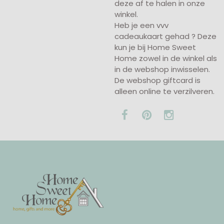
deze af te halen in onze
winkel.
Heb je een vvv
cadeaukaart gehad ? Deze
kun je bij Home Sweet
Home zowel in de winkel als
in de webshop inwisselen.
De webshop giftcard is
alleen online te verzilveren.