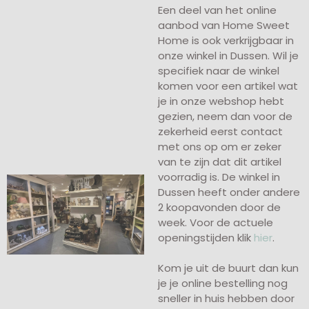
Een deel van het online
aanbod van Home Sweet
Home is ook verkrijgbaar in
onze winkel in Dussen. Wil je
specifiek naar de winkel
komen voor een artikel wat
je in onze webshop hebt
gezien, neem dan voor de
zekerheid eerst contact
met ons op om er zeker
van te zijn dat dit artikel
voorradig is. De winkel in
Dussen heeft onder andere
2 koopavonden door de
week. Voor de actuele
openingstijden klik
hier
.
Kom je uit de buurt dan kun
je je online bestelling nog
sneller in huis hebben door