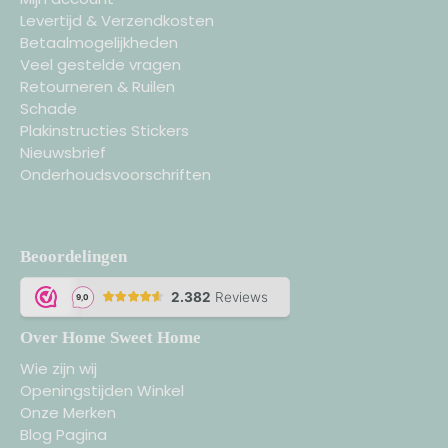
Levertijd & Verzendkosten
Betaalmogelijkheden
Veel gestelde vragen
Retourneren & Ruilen
Schade
Plakinstructies Stickers
Nieuwsbrief
Onderhoudsvoorschriften
Beoordelingen
Over Home Sweet Home
Wie zijn wij
Openingstijden Winkel
Onze Merken
Blog Pagina