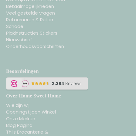
Betaalmogelijkheden
Veel gestelde vragen
Retourneren & Ruilen
Schade
Plakinstructies Stickers
Nieuwsbrief
Onderhoudsvoorschriften
Beoordelingen
Over Home Sweet Home
Wie zijn wij
Openingstijden Winkel
Onze Merken
Blog Pagina
Thils Brocanterie &