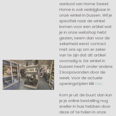
aanbod van Home Sweet
Home is ook verkrijgbaar in
onze winkel in Dussen. Wil je
specifiek naar de winkel
komen voor een artikel wat
je in onze webshop hebt
gezien, neem dan voor de
zekerheid eerst contact
met ons op om er zeker
van te zijn dat dit artikel
voorradig is. De winkel in
Dussen heeft onder andere
2 koopavonden door de
week. Voor de actuele
openingstijden klik
hier
.
Kom je uit de buurt dan kun
je je online bestelling nog
sneller in huis hebben door
deze af te halen in onze