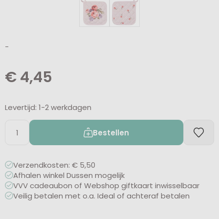
-
€
4,45
Levertijd: 1-2 werkdagen
Bestellen
Verzendkosten: € 5,50
Afhalen winkel Dussen mogelijk
VVV cadeaubon of Webshop giftkaart inwisselbaar
Veilig betalen met o.a. Ideal of achteraf betalen