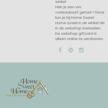
winkel.
Heb je een vvv
cadeaukaart gehad ? Deze
kun je bij Home Sweet
Home zowel in de winkel als
in de webshop inwisselen.
De webshop giftcard is
alleen online te verzilveren.