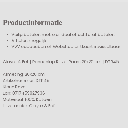
Productinformatie
Veilig betalen met o.a. Ideal of achteraf betalen
Afhalen mogelijk
VVV cadeaubon of Webshop giftkaart inwisselbaar
Clayre & Eef | Pannenlap Roze, Paars 20x20 cm | DTR45
Afmeting: 20x20 cm
Artikelnummer: DTR45
Kleur: Roze
Ean: 8717459827936
Materiaal: 100% Katoen
Leverancier: Clayre & Eef