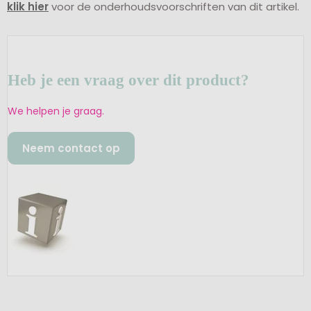
klik hier
voor de onderhoudsvoorschriften van dit artikel.
Heb je een vraag over dit product?
We helpen je graag.
Neem contact op