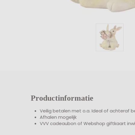
Productinformatie
Veilig betalen met o.a. Ideal of achteraf 
Afhalen mogelijk
VVV cadeaubon of Webshop giftkaart inw