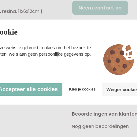
Neem contact op
 resina, 11x6x12cm |
ookie
ze website gebruikt cookies om het bezoek te
ten, we slaan geen persoonlijke gegevens op.
Accepteer alle cookies
Weiger cookie
Kies je cookies
Beoordelingen van klante
Nog geen beoordelingen