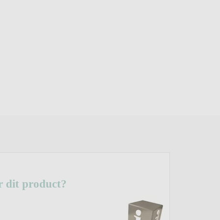
r dit product?