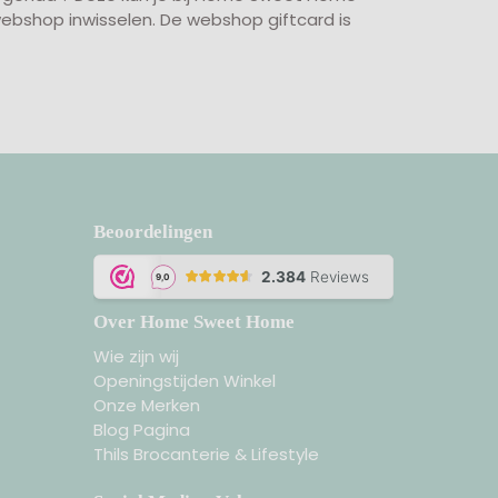
 webshop inwisselen. De webshop giftcard is
Beoordelingen
Over Home Sweet Home
Wie zijn wij
Openingstijden Winkel
Onze Merken
Blog Pagina
Thils Brocanterie & Lifestyle