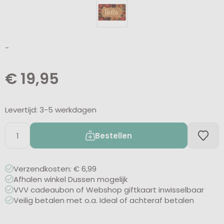
-
€
19,95
Levertijd: 3-5 werkdagen
Bestellen
Verzendkosten: € 6,99
Afhalen winkel Dussen mogelijk
VVV cadeaubon of Webshop giftkaart inwisselbaar
Veilig betalen met o.a. Ideal of achteraf betalen