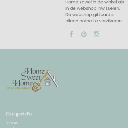
Home zowel in de winkel als
in de webshop inwisselen.
De webshop giftcard is
alleen online te verzilveren.
Categorieën
Nieuw