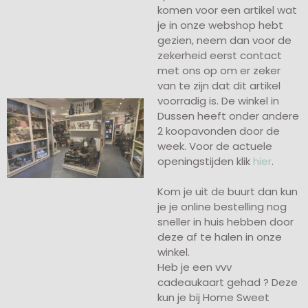
komen voor een artikel wat
je in onze webshop hebt
gezien, neem dan voor de
zekerheid eerst contact
met ons op om er zeker
van te zijn dat dit artikel
voorradig is. De winkel in
Dussen heeft onder andere
2 koopavonden door de
week. Voor de actuele
openingstijden klik
hier
.
Kom je uit de buurt dan kun
je je online bestelling nog
sneller in huis hebben door
deze af te halen in onze
winkel.
Heb je een vvv
cadeaukaart gehad ? Deze
kun je bij Home Sweet