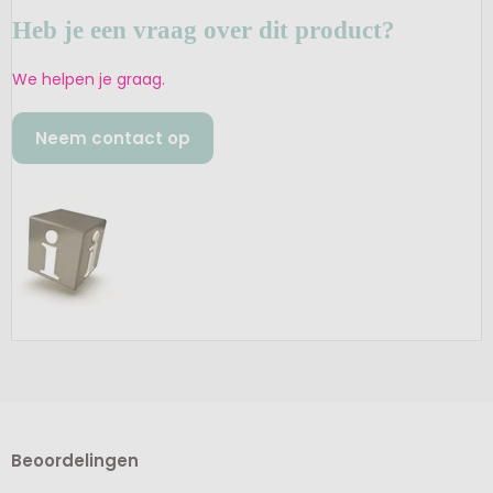
Heb je een vraag over dit product?
We helpen je graag.
Neem contact op
Beoordelingen