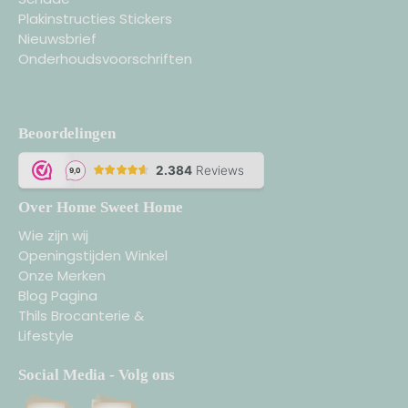
Plakinstructies Stickers
Nieuwsbrief
Onderhoudsvoorschriften
Beoordelingen
Over Home Sweet Home
Wie zijn wij
Openingstijden Winkel
Onze Merken
Blog Pagina
Thils Brocanterie &
Lifestyle
Social Media - Volg ons