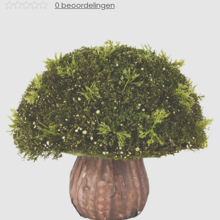
0 beoordelingen