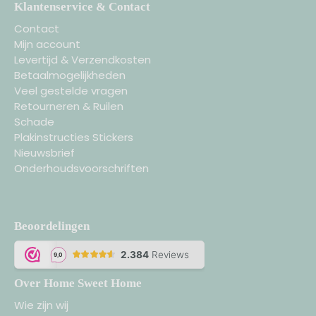
Klantenservice & Contact
Contact
Mijn account
Levertijd & Verzendkosten
Betaalmogelijkheden
Veel gestelde vragen
Retourneren & Ruilen
Schade
Plakinstructies Stickers
Nieuwsbrief
Onderhoudsvoorschriften
Beoordelingen
Over Home Sweet Home
Wie zijn wij