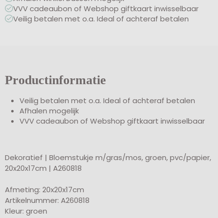
VVV cadeaubon of Webshop giftkaart inwisselbaar
Veilig betalen met o.a. Ideal of achteraf betalen
Productinformatie
Veilig betalen met o.a. Ideal of achteraf betalen
Afhalen mogelijk
VVV cadeaubon of Webshop giftkaart inwisselbaar
Dekoratief | Bloemstukje m/gras/mos, groen, pvc/papier,
20x20x17cm | A260818
Afmeting: 20x20x17cm
Artikelnummer: A260818
Kleur: groen