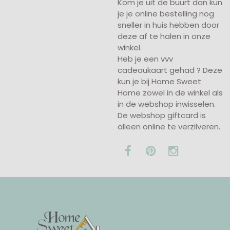
Kom je uit de buurt dan kun
je je online bestelling nog
sneller in huis hebben door
deze af te halen in onze
winkel.
Heb je een vvv
cadeaukaart gehad ? Deze
kun je bij Home Sweet
Home zowel in de winkel als
in de webshop inwisselen.
De webshop giftcard is
alleen online te verzilveren.