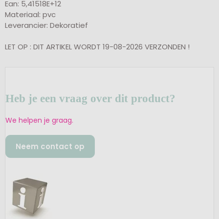
Ean: 5,41518E+12
Materiaal: pvc
Leverancier: Dekoratief
LET OP : DIT ARTIKEL WORDT 19-08-2026 VERZONDEN !
Heb je een vraag over dit product?
We helpen je graag.
Neem contact op