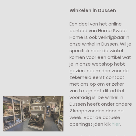
Winkelen in Dussen
Een deel van het online
aanbod van Home Sweet
Home is ook verkrijgbaar in
onze winkel in Dussen. Wil je
specifiek naar de winkel
komen voor een artikel wat
je in onze webshop hebt
gezien, neem dan voor de
zekerheid eerst contact
met ons op om er zeker
van te zijn dat dit artikel
voorradig is. De winkel in
Dussen heeft onder andere
2 koopavonden door de
week. Voor de actuele
openingstijden klik
hier
.