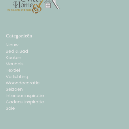
Categorieën
Nieuw
Bed & Bad
Keuken
Meubels
Textiel
Verlichting
Woondecoratie
Seizoen
Interieur inspiratie
Cadeau Inspiratie
Sale